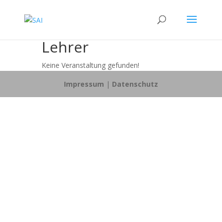
Lehrer
Keine Veranstaltung gefunden!
Impressum
|
Datenschutz