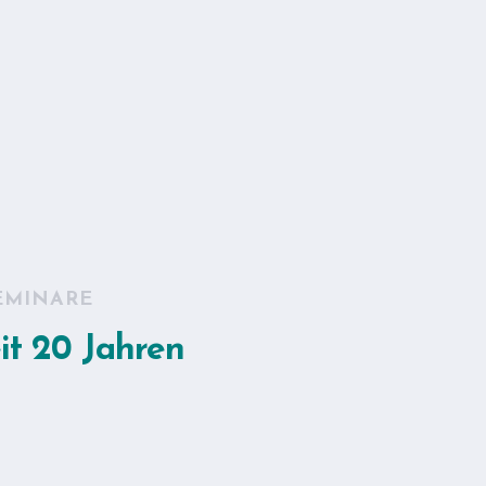
EMINARE
it 20 Jahren