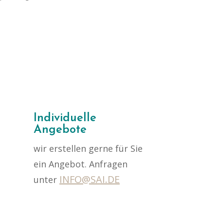
)
Individuelle
Angebote
wir erstellen gerne für Sie
ein Angebot. Anfragen
INFO@SAI.DE
unter