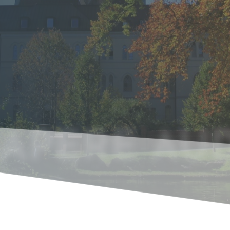
SAPERE AUD