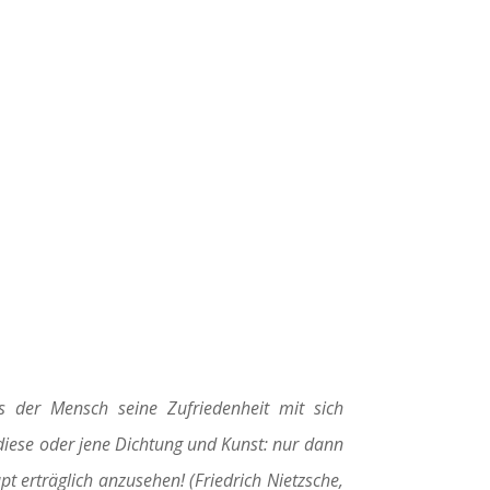
s der Mensch seine Zufriedenheit mit sich
 diese oder jene Dichtung und Kunst: nur dann
pt erträglich anzusehen! (Friedrich Nietzsche,