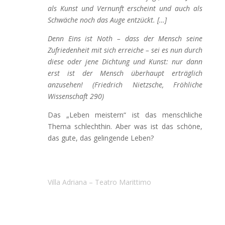
als Kunst und Vernunft erscheint und auch als
Schwäche noch das Auge entzückt. […]
Denn Eins ist Noth – dass der Mensch seine
Zufriedenheit mit sich erreiche – sei es nun durch
diese oder jene Dichtung und Kunst: nur dann
erst ist der Mensch überhaupt erträglich
anzusehen! (Friedrich Nietzsche, Fröhliche
Wissenschaft 290)
Das „Leben meistern“ ist das menschliche
Thema schlechthin. Aber was ist das schöne,
das gute, das gelingende Leben?
Villa Adriana – Teatro Marittimo