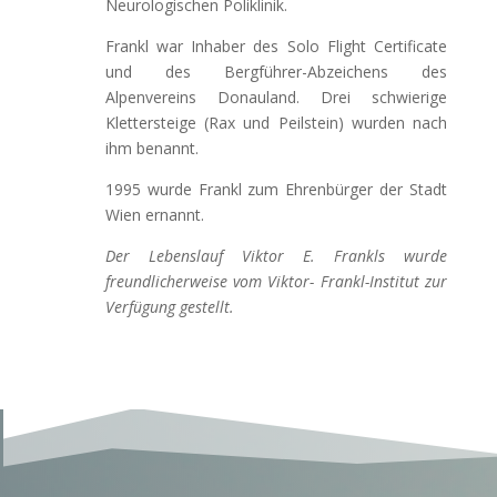
Neurologischen Poliklinik.
Frankl war Inhaber des Solo Flight Certificate
und des Bergführer-Abzeichens des
Alpenvereins Donauland. Drei schwierige
Klettersteige (Rax und Peilstein) wurden nach
ihm benannt.
1995 wurde Frankl zum Ehrenbürger der Stadt
Wien ernannt.
Der Lebenslauf Viktor E. Frankls wurde
freundlicherweise vom Viktor- Frankl-Institut zur
Verfügung gestellt.