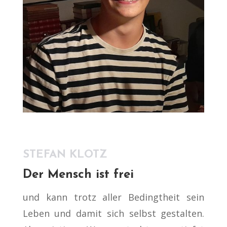
STEFAN KLOTZ
Der Mensch ist frei
und kann trotz aller Bedingtheit sein
Leben und damit sich selbst gestalten.