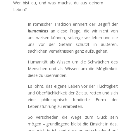
Wer bist du, und was machst du aus deinem
Leben?
In römischer Tradition erinnert der Begriff der
humanitas
an diese Frage, die wir nicht von
uns weisen können, solange wir leben und die
uns vor der Gefahr schützt in äußeren,
sachlichen Verhältnissen ganz aufzugehen.
Humanität als Wissen um die Schwächen des
Menschen und als Wissen um die Möglichkeit
diese zu überwinden.
Es lohnt, das eigene Leben vor der Flüchtigkeit
und Oberflächlichkeit der Zeit zu retten und sich
eine philosophisch fundierte Form der
Lebensführung zu erarbeiten.
So verschieden die Wege zum Glück sein
mögen – grundlegend bleibt die Einsicht in das,
was wichtig ist, und dass es entscheidend auf