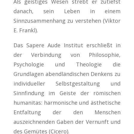
Als geistiges Wesen strebt er zutiefst
danach, sein Leben in einem
Sinnzusammenhang zu verstehen (Viktor
E. Frankl).
Das Sapere Aude Institut erschließt in
der Verbindung von Philosophie,
Psychologie und Theologie die
Grundlagen abendländischen Denkens zu
individueller Selbstgestaltung und
Sinnfindung im Geiste der römischen
humanitas: harmonische und ästhetische
Entfaltung der den Menschen
auszeichnenden Gaben der Vernunft und
des Gemütes (Cicero).