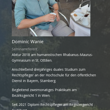
Dominic Wanie
Seminarreferent
Abitur 2018 am humanistischen Rhabanus-Maurus-
Gymnasium in St. Ottilien.
Anschließend dreijähriges duales Studium zum
Rechtspfleger an der Hochschule für den öffentlichen
Dienst in Bayern, Starnberg.
Begleitend zweimonatiges Praktikum am
Bezirksgericht 1 in Wien.
Seit 2021 Diplom-Rechtspfleger am Registergericht