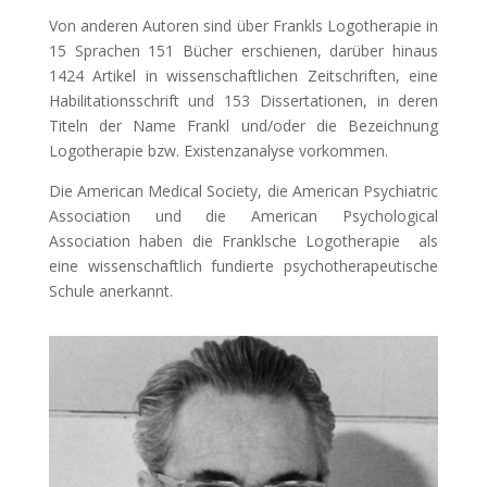
Von anderen Autoren sind über Frankls Logotherapie in
15 Sprachen 151 Bücher erschienen, darüber hinaus
1424 Artikel in wissenschaftlichen Zeitschriften, eine
Habilitationsschrift und 153 Dissertationen, in deren
Titeln der Name Frankl und/oder die Bezeichnung
Logotherapie bzw. Existenzanalyse vorkommen.
Die American Medical Society, die American Psychiatric
Association und die American Psychological
Association haben die Franklsche Logotherapie als
eine wissenschaftlich fundierte psychotherapeutische
Schule anerkannt.