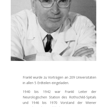
Frankl wurde zu Vorträgen an 209 Universitäten
in allen 5 Erdteilen eingeladen.
1940 bis 1942 war Frankl Leiter der
Neurologischen Station des Rothschild-Spitals
und 1946 bis 1970 Vorstand der Wiener