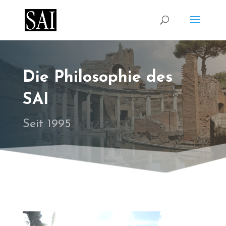
Die Philosophie des
SAI
Seit 1995